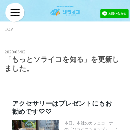
TOP
2020/03/02
「もっとソライコを知る」を更新し
ました。