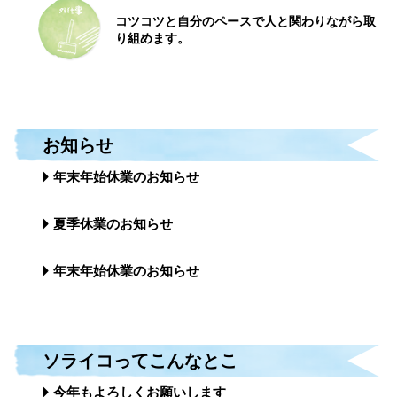
コツコツと自分のペースで
人と関わりながら取
り組めます。
お知らせ
年末年始休業のお知らせ
夏季休業のお知らせ
年末年始休業のお知らせ
ソライコってこんなとこ
今年もよろしくお願いします