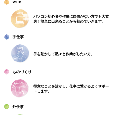
WEB
パソコン初心者や作業に自信がない方でも大丈
夫！簡単に出来ることから初めていきます。
手仕事
手を動かして黙々と
作業がしたい方。
ものづくり
得意なことを活かし、
仕事に繋がるようサポー
トします。
外仕事