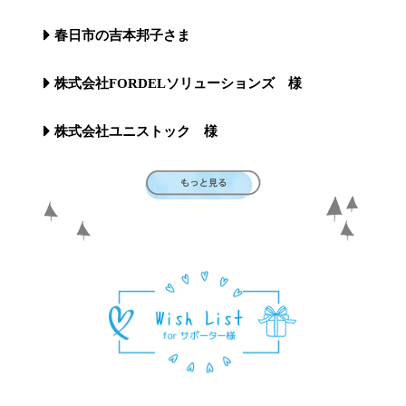
春日市の吉本邦子さま
株式会社FORDELソリューションズ 様
株式会社ユニストック 様