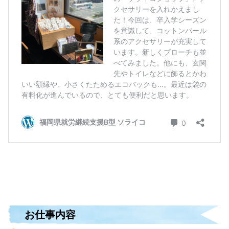
お仕事内容