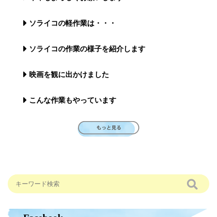
ソライコの軽作業は・・・
ソライコの作業の様子を紹介します
映画を観に出かけました
こんな作業もやっています